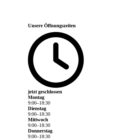
Unsere Öffnungszeiten
jetzt geschlossen
Montag
9
:
00
–
18
:
30
Dienstag
9
:
00
–
18
:
30
Mittwoch
9
:
00
–
18
:
30
Donnerstag
9
:
00
–
18
:
30