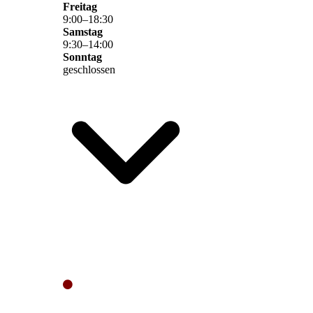
Freitag
9
:
00
–
18
:
30
Samstag
9
:
30
–
14
:
00
Sonntag
geschlossen