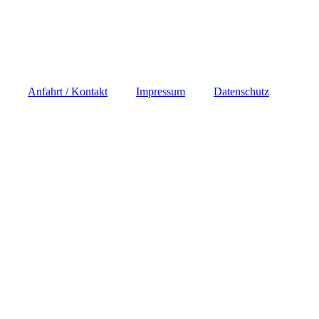
Anfahrt / Kontakt
Impressum
Datenschutz